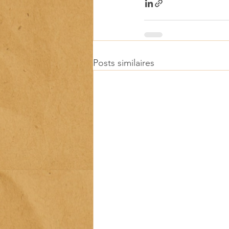
Posts similaires