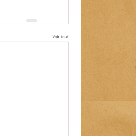
Voir tout