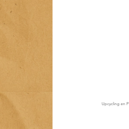
Upcycling en P