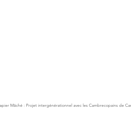
apier Mâché : Projet intergénérationnel avec les Cambrecopains de 