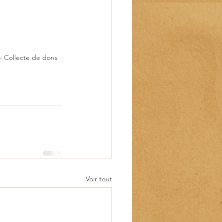
- Collecte de dons
Voir tout