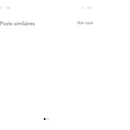
Voir tout
Posts similaires