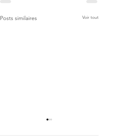
Voir tout
Posts similaires