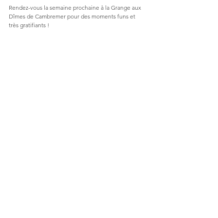
Rendez-vous la semaine prochaine à la Grange aux 
Dîmes de Cambremer pour des moments funs et 
très gratifiants ! 