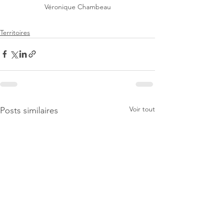
Véronique Chambeau
Territoires
Voir tout
Posts similaires