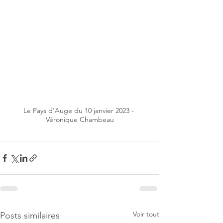
Le Pays d'Auge du 10 janvier 2023 - 
Véronique Chambeau
Voir tout
Posts similaires