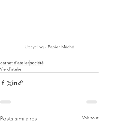
Upcycling - Papier Mâché
carnet d'atelier
société
Vie d'atelier
Voir tout
Posts similaires