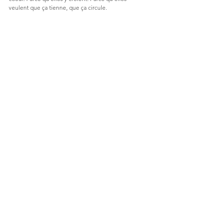
veulent que ça tienne, que ça circule.