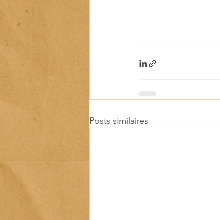
Posts similaires