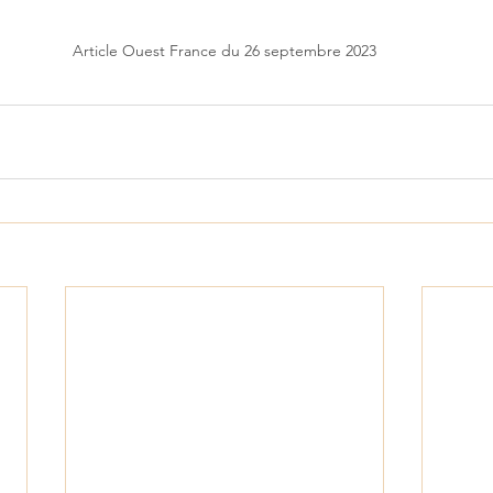
Article Ouest France du 26 septembre 2023