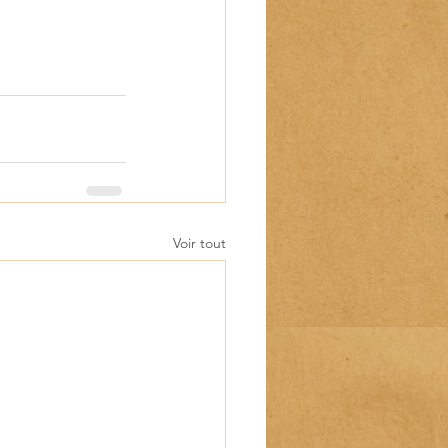
Voir tout