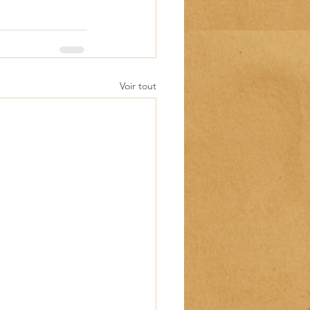
Voir tout