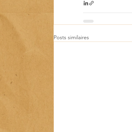
Posts similaires