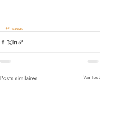
#Pinceaux
Voir tout
Posts similaires