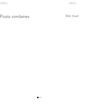
Voir tout
Posts similaires