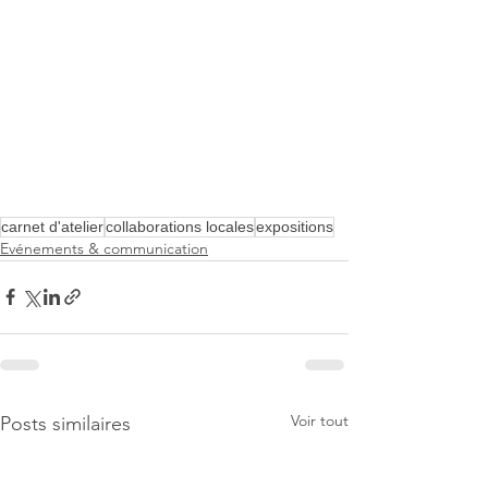
carnet d'atelier
collaborations locales
expositions
Evénements & communication
Voir tout
Posts similaires