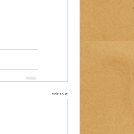
Voir tout