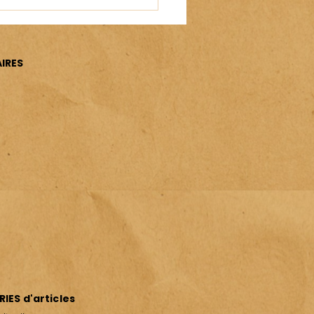
IRES
IES d'articles