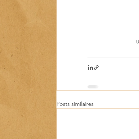
U
Posts similaires