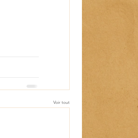
Voir tout