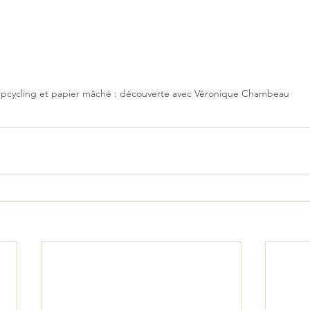
pcycling et papier mâché : découverte avec Véronique Chambeau