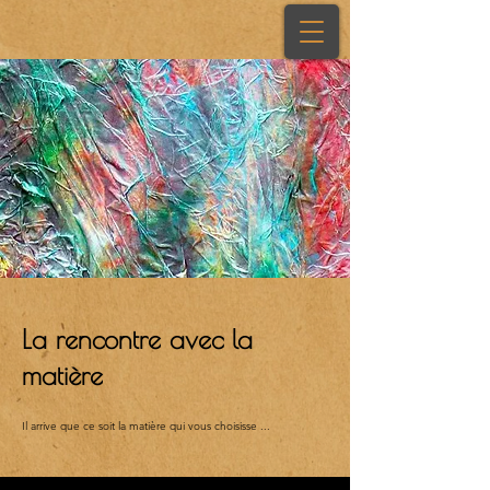
La rencontre avec la
matière
Il arrive que ce soit la matière qui vous choisisse ...