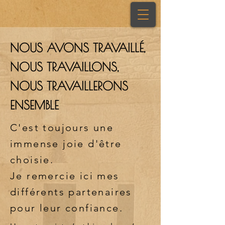
NOUS AVONS TRAVAILLÉ,
NOUS TRAVAILLONS,
NOUS TRAVAILLERONS
ENSEMBLE
C'est toujours une
immense joie d'être
choisie.
Je remercie ici mes
différents partenaires
pour leur confiance.