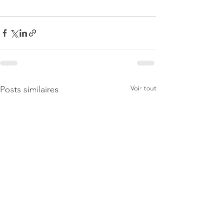
Voir tout
Posts similaires