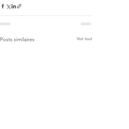
Voir tout
Posts similaires