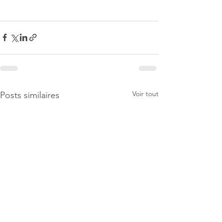
Voir tout
Posts similaires