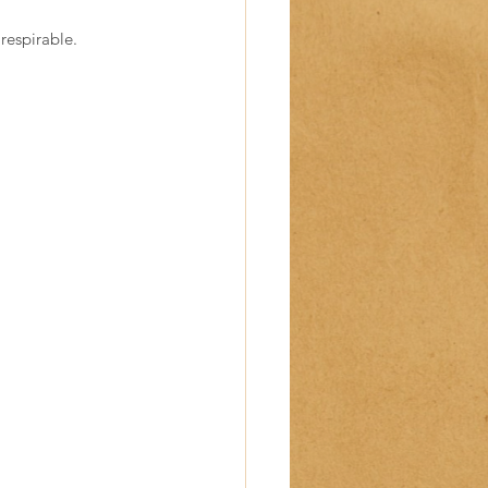
 respirable.