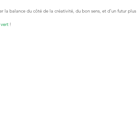
r la balance du côté de la créativité, du bon sens, et d’un futur plus
 
vert
 !