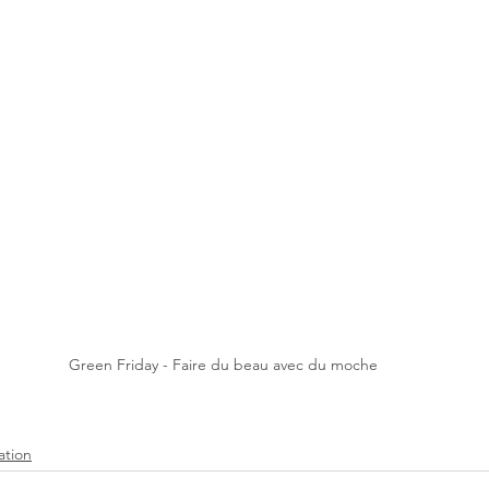
Green Friday - Faire du beau avec du moche
tion