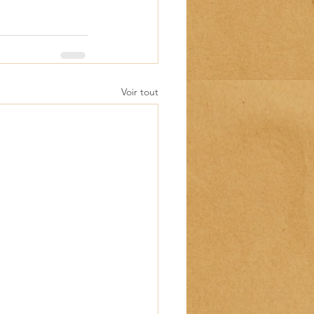
Voir tout