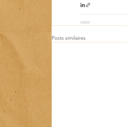
Posts similaires