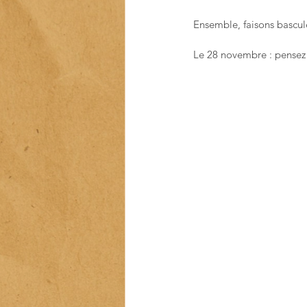
Ensemble, faisons bascule
Le 28 novembre : pensez