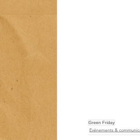
Green Friday
Evénements & communica