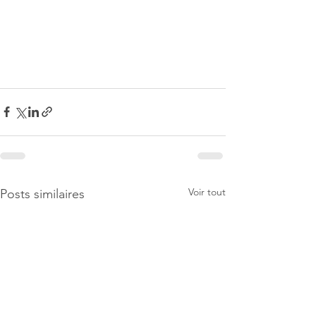
Voir tout
Posts similaires