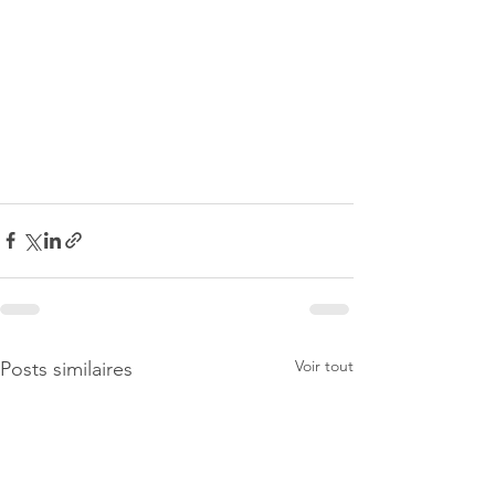
Voir tout
Posts similaires