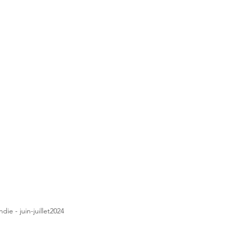
e - juin-juillet2024