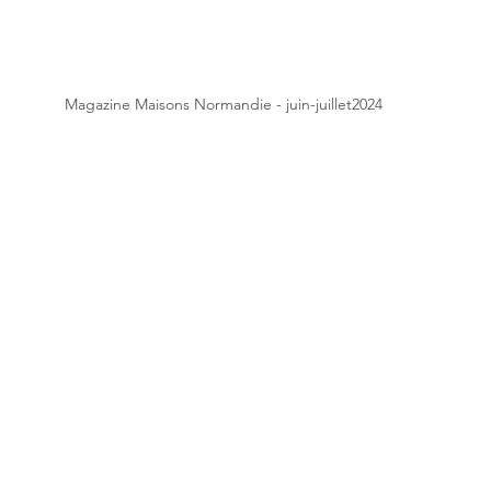
Magazine Maisons Normandie - juin-juillet2024