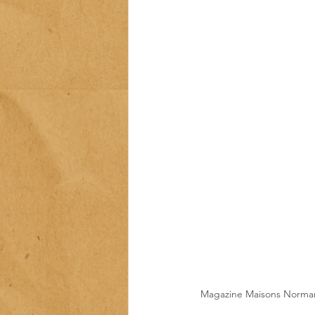
Magazine Maisons Normandi