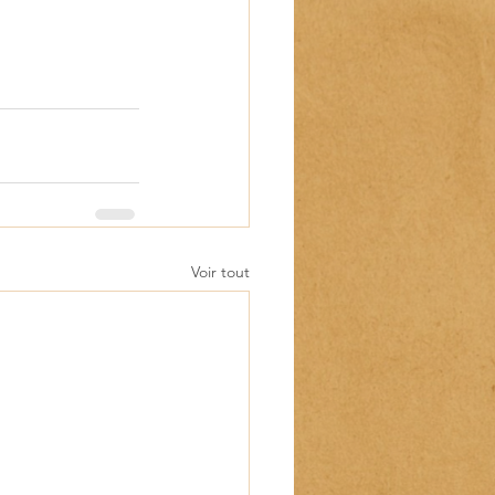
Voir tout