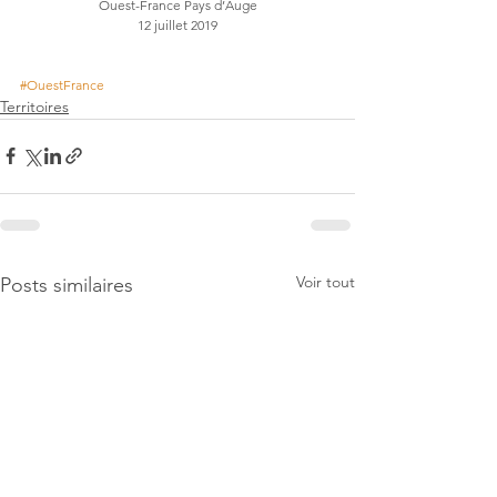
Ouest-France Pays d’Auge
12 juillet 2019
#OuestFrance
Territoires
Voir tout
Posts similaires