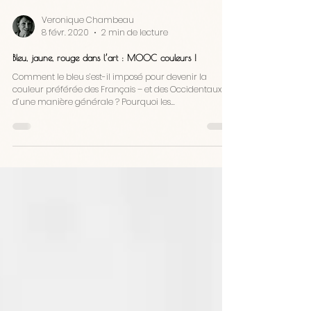
Veronique Chambeau
8 févr. 2020
2 min de lecture
Bleu, jaune, rouge dans l’art : MOOC couleurs !
Comment le bleu s’est-il imposé pour devenir la
couleur préférée des Français – et des Occidentaux
d’une manière générale ? Pourquoi les...