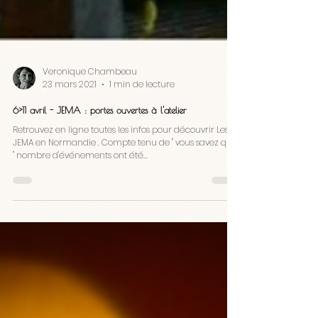
Veronique Chambeau
23 mars 2021
1 min de lecture
6>11 avril - JEMA : portes ouvertes à l'atelier
Retrouvez en ligne toutes les infos pour découvrir Les
JEMA en Normandie . Compte tenu de " vous savez quoi
" nombre d'événements ont été...