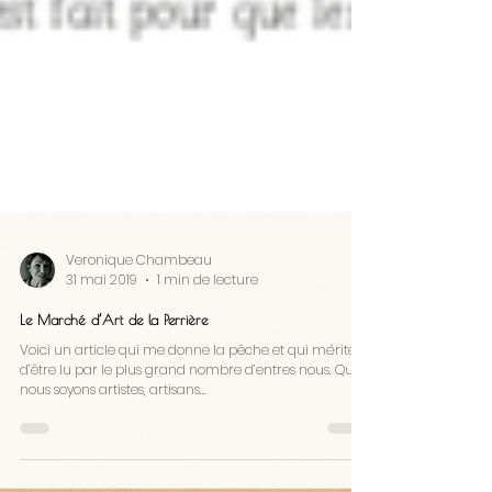
Veronique Chambeau
31 mai 2019
1 min de lecture
Le Marché d’Art de la Perrière
Voici un article qui me donne la pêche et qui mérite
d’être lu par le plus grand nombre d’entres nous. Que
nous soyons artistes, artisans...