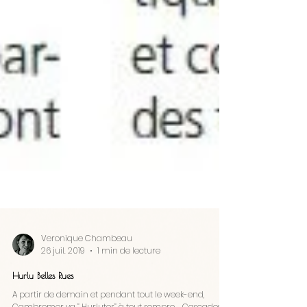
Veronique Chambeau
26 juil. 2019
1 min de lecture
Hurlu Belles Rues