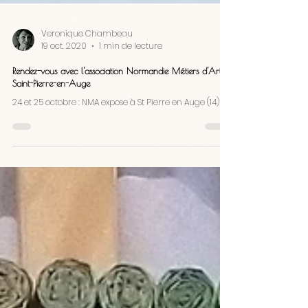
Veronique Chambeau
19 oct. 2020
1 min de lecture
Rendez-vous avec l'association Normandie Métiers d'Art à
Saint-Pierre-en-Auge
24 et 25 octobre : NMA expose à St Pierre en Auge (14)