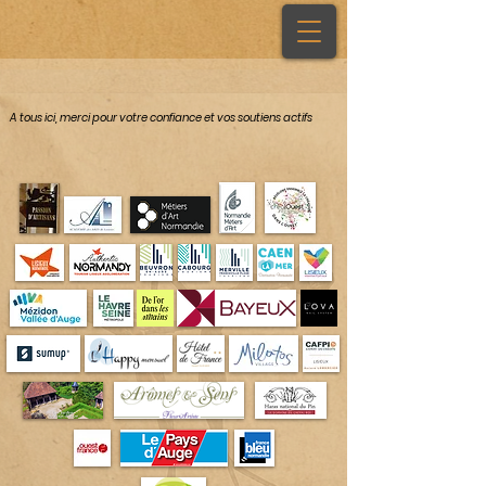
A tous ici, merci pour votre confiance et vos soutiens actifs