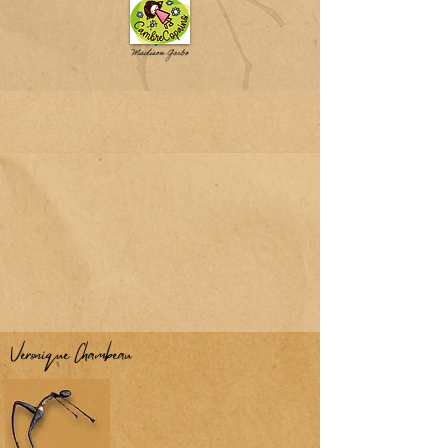
Véronique Chambeau