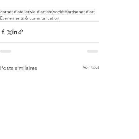
carnet d'atelier
vie d'artiste
société
artisanat d'art
Evénements & communication
Voir tout
Posts similaires