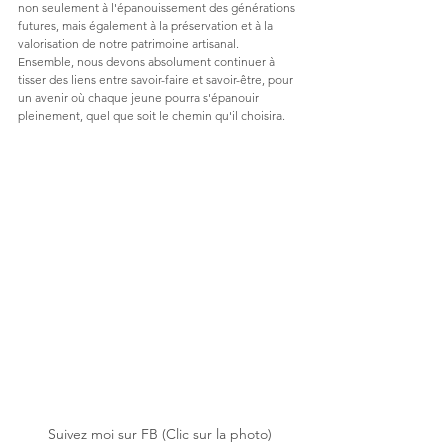
non seulement à l'épanouissement des générations 
futures, mais également à la préservation et à la 
valorisation de notre patrimoine artisanal. 
Ensemble, nous devons absolument continuer à 
tisser des liens entre savoir-faire et savoir-être, pour 
un avenir où chaque jeune pourra s'épanouir 
pleinement, quel que soit le chemin qu'il choisira.
Suivez moi sur FB (Clic sur la photo)