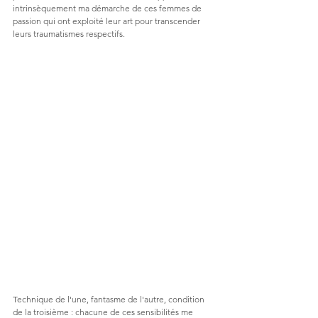
intrinsèquement ma démarche de ces femmes de 
passion qui ont exploité leur art pour transcender 
leurs traumatismes respectifs.
Technique de l'une, fantasme de l'autre, condition 
de la troisième : chacune de ces sensibilités me 