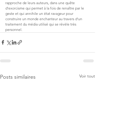
rapproche de leurs auteurs, dans une quête 
d’exorcisme qui permet à la fois de renaître par le 
geste et qui annihile un état ravageur pour 
construire un monde enchanteur au travers d’un 
traitement du média utilisé qui se révèle très 
personnel. 
Voir tout
Posts similaires