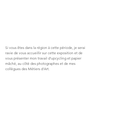
Si vous êtes dans la région à cette période, je serai 
ravie de vous accueillir sur cette exposition et de 
vous présenter mon travail d'upcycling et papier 
mâché, au côté des photographes et de mes 
collègues des Métiers d'Art.