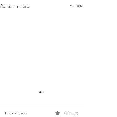
Voir tout
Posts similaires
Commentaires
0.0/5 (0)