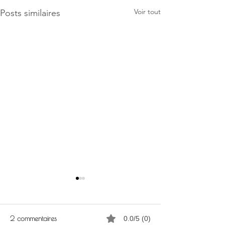
Voir tout
Posts similaires
2 commentaires
0.0/5 (0)