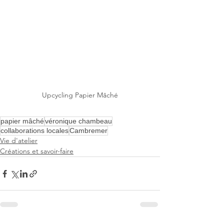
Upcycling Papier Mâché
papier mâché
véronique chambeau
collaborations locales
Cambremer
Vie d'atelier
Créations et savoir-faire