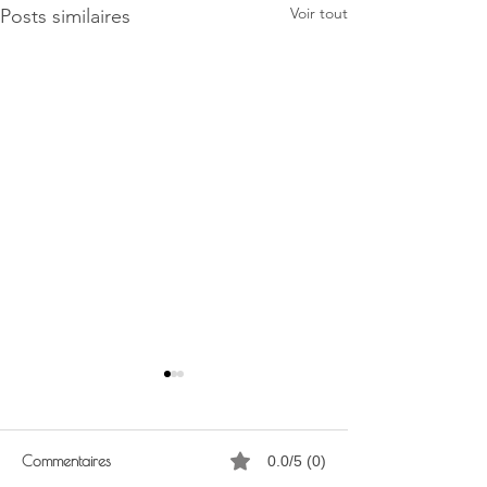
Voir tout
Posts similaires
Commentaires
0.0/5 (0)