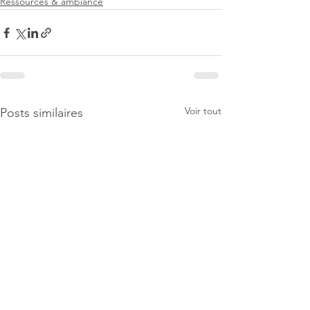
Ressources & ambiance
Voir tout
Posts similaires