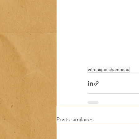
véronique chambeau
Posts similaires