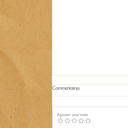
Commentaires
Ajouter une note