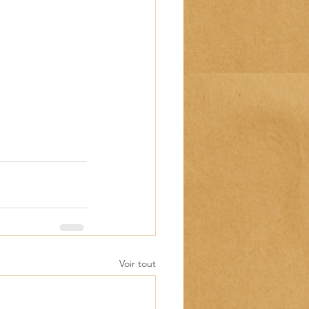
Voir tout