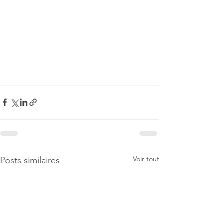
Voir tout
Posts similaires