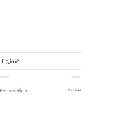
Voir tout
Posts similaires