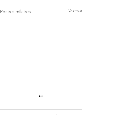
Voir tout
Posts similaires