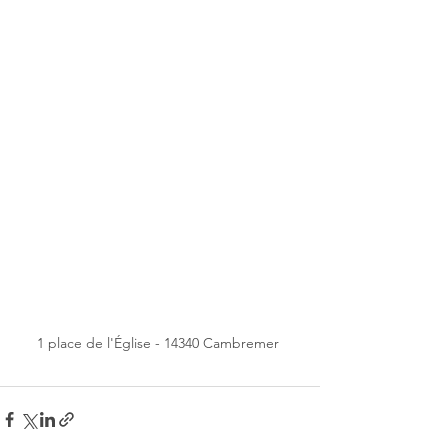
1 place de l'Église - 14340 Cambremer 