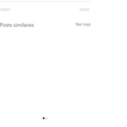
Voir tout
Posts similaires